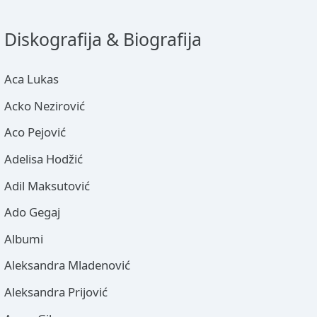
Diskografija & Biografija
Aca Lukas
Acko Nezirović
Aco Pejović
Adelisa Hodžić
Adil Maksutović
Ado Gegaj
Albumi
Aleksandra Mladenović
Aleksandra Prijović