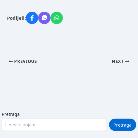
Podijeli:
PREVIOUS
NEXT
Pretraga
Pretraga