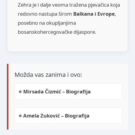
Zehra je i dalje veoma tražena pjevačica koja
redovno nastupa širom
Balkana i Evrope
,
posebno na okupljanjima
bosanskohercegovačke dijaspore.
Možda vas zanima i ovo:
⭐ Mirsada Čizmić – Biografija
⭐ Amela Zuković – Biografija