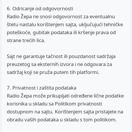
6. Odricanje od odgovornosti
Radio Žepa ne snosi odgovornost za eventualnu
štetu nastalu korištenjem sajta, uključujući tehničke
poteškoće, gubitak podataka ili kršenje prava od
strane trećih lica.
Sajt ne garantuje tačnost ili pouzdanost sadržaja
preuzetog sa eksternih izvora i ne odgovara za
sadržaj koji se pruža putem tih platformi.
7. Privatnost i zaštita podataka
Radio Žepa može prikupljati određene lične podatke
korisnika u skladu sa Politikom privatnosti
dostupnom na sajtu. Korištenjem sajta pristajete na
obradu vaših podataka u skladu s tom politikom.