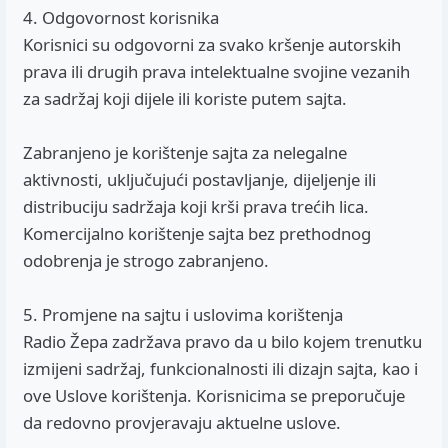
4. Odgovornost korisnika
Korisnici su odgovorni za svako kršenje autorskih
prava ili drugih prava intelektualne svojine vezanih
za sadržaj koji dijele ili koriste putem sajta.
Zabranjeno je korištenje sajta za nelegalne
aktivnosti, uključujući postavljanje, dijeljenje ili
distribuciju sadržaja koji krši prava trećih lica.
Komercijalno korištenje sajta bez prethodnog
odobrenja je strogo zabranjeno.
5. Promjene na sajtu i uslovima korištenja
Radio Žepa zadržava pravo da u bilo kojem trenutku
izmijeni sadržaj, funkcionalnosti ili dizajn sajta, kao i
ove Uslove korištenja. Korisnicima se preporučuje
da redovno provjeravaju aktuelne uslove.