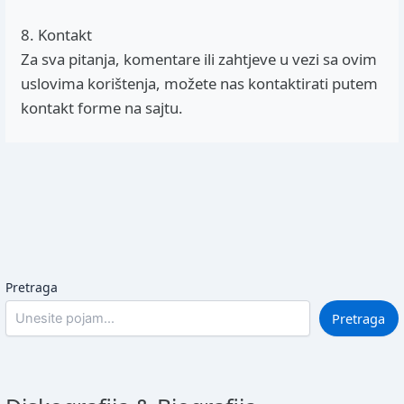
8. Kontakt
Za sva pitanja, komentare ili zahtjeve u vezi sa ovim
uslovima korištenja, možete nas kontaktirati putem
kontakt forme na sajtu.
Pretraga
Pretraga