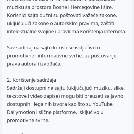
muziku sa prostora Bosne i Hercegovine i šire.
Korisnici sajta dužni su poštovati važeće zakone,
uključujući zakone o autorskim pravima, zaštiti
intelektualne svojine i pravilima korištenja interneta.
Sav sadržaj na sajtu koristi se isključivo u
promotivne i informativne svrhe, uz poštovanje
prava autora i izvođača.
2. Korištenje sadržaja
Sadržaji dostupni na sajtu (uključujući muziku, slike,
tekstove i video zapise) mogu biti preuzeti sa javno
dostupnih i legalnih izvora kao što su YouTube,
Dailymotion i slične platforme, isključivo u
promotivne svrhe.