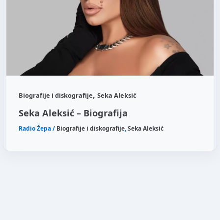
,
Biografije i diskografije
Seka Aleksić
Seka Aleksić – Biografija
Radio Žepa
/
Biografije i diskografije
,
Seka Aleksić