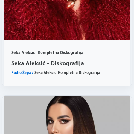
,
Seka Aleksić
Kompletna Diskografija
Seka Aleksić – Diskografija
Radio Žepa
/
Seka Aleksić
,
Kompletna Diskografija