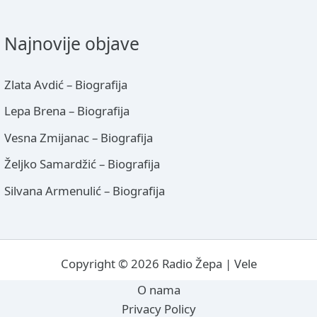
Najnovije objave
Zlata Avdić – Biografija
Lepa Brena – Biografija
Vesna Zmijanac – Biografija
Željko Samardžić – Biografija
Silvana Armenulić – Biografija
Copyright © 2026 Radio Žepa | Vele
O nama
Privacy Policy