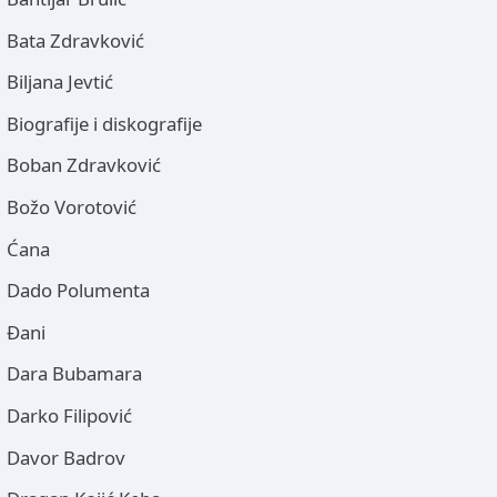
Bata Zdravković
Biljana Jevtić
Biografije i diskografije
Boban Zdravković
Božo Vorotović
Ćana
Dado Polumenta
Đani
Dara Bubamara
Darko Filipović
Davor Badrov