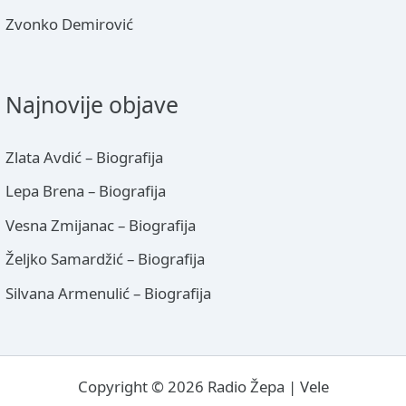
Zvonko Demirović
Najnovije objave
Zlata Avdić – Biografija
Lepa Brena – Biografija
Vesna Zmijanac – Biografija
Željko Samardžić – Biografija
Silvana Armenulić – Biografija
Copyright © 2026 Radio Žepa | Vele