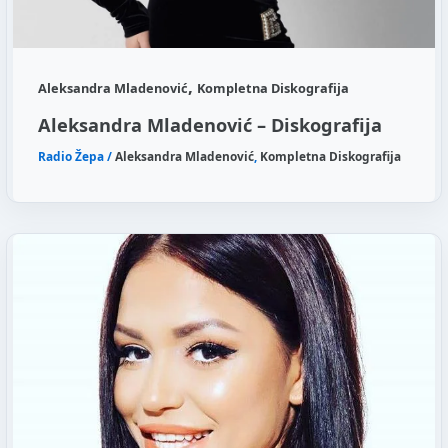
,
Aleksandra Mladenović
Kompletna Diskografija
Aleksandra Mladenović – Diskografija
Radio Žepa
/
Aleksandra Mladenović
,
Kompletna Diskografija