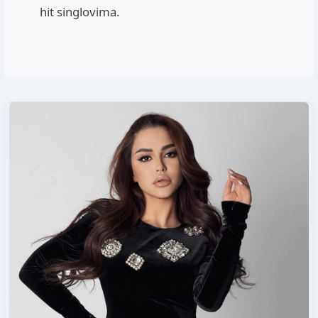
hit singlovima.