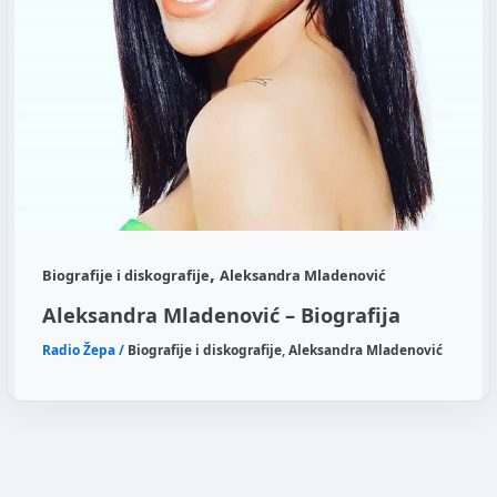
,
Biografije i diskografije
Aleksandra Mladenović
Aleksandra Mladenović – Biografija
Radio Žepa
/
Biografije i diskografije
,
Aleksandra Mladenović