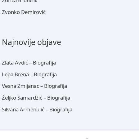
Zorica Brunclik
Zvonko Demirović
Najnovije objave
Zlata Avdić – Biografija
Lepa Brena – Biografija
Vesna Zmijanac – Biografija
Željko Samardžić – Biografija
Silvana Armenulić – Biografija