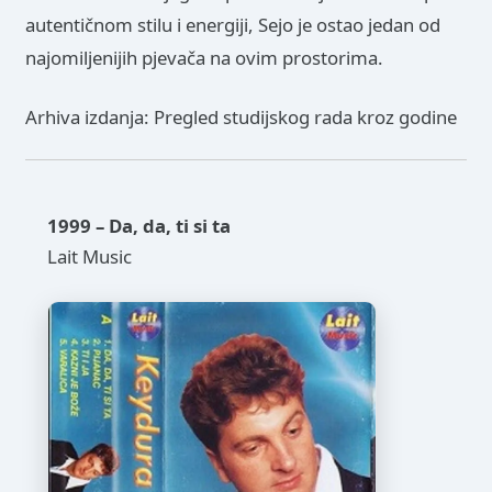
autentičnom stilu i energiji, Sejo je ostao jedan od
najomiljenijih pjevača na ovim prostorima.
Arhiva izdanja: Pregled studijskog rada kroz godine
1999 – Da, da, ti si ta
Lait Music