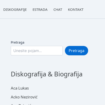
DISKOGRAFIJE
ESTRADA
CHAT
KONTAKT
Pretraga
Pretraga
Diskografija & Biografija
Aca Lukas
Acko Nezirović