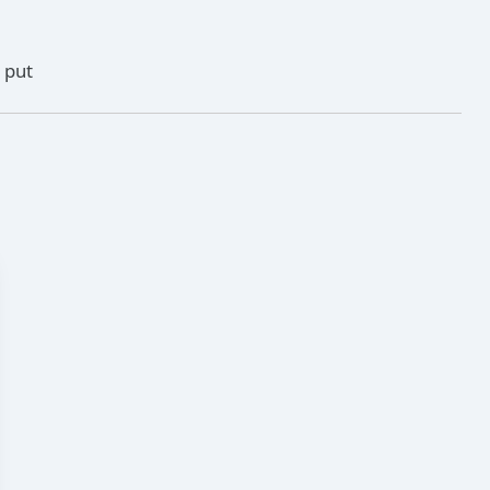
i put