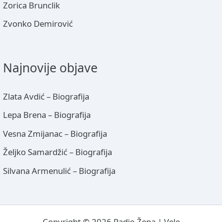
Zorica Brunclik
Zvonko Demirović
Najnovije objave
Zlata Avdić – Biografija
Lepa Brena – Biografija
Vesna Zmijanac – Biografija
Željko Samardžić – Biografija
Silvana Armenulić – Biografija
Copyright © 2026 Radio Žepa | Vele