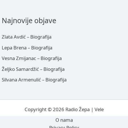
Najnovije objave
Zlata Avdić – Biografija
Lepa Brena – Biografija
Vesna Zmijanac – Biografija
Željko Samardžić – Biografija
Silvana Armenulić – Biografija
Copyright © 2026 Radio Žepa | Vele
O nama
Privacy Policy