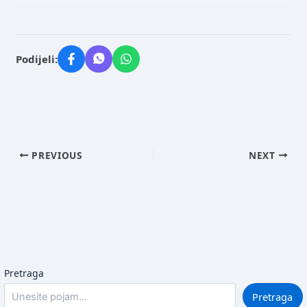
Podijeli:
PREVIOUS
NEXT
Pretraga
Pretraga