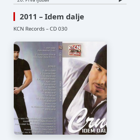
2011 – Idem dalje
KCN Records – CD 030