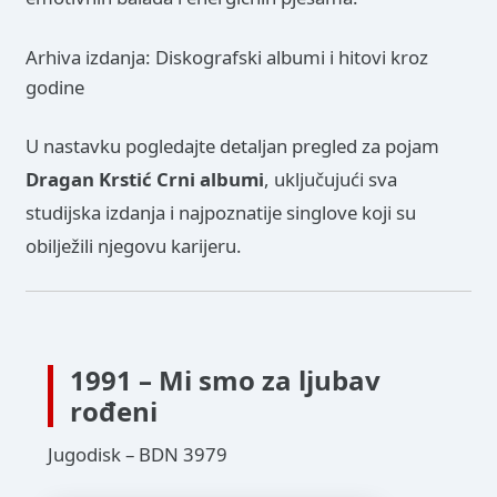
Arhiva izdanja: Diskografski albumi i hitovi kroz
godine
U nastavku pogledajte detaljan pregled za pojam
Dragan Krstić Crni albumi
, uključujući sva
studijska izdanja i najpoznatije singlove koji su
obilježili njegovu karijeru.
1991 – Mi smo za ljubav
rođeni
Jugodisk – BDN 3979