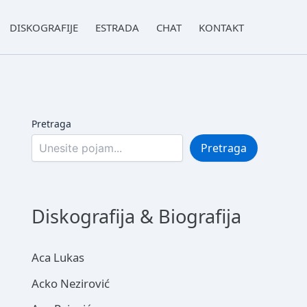
DISKOGRAFIJE
ESTRADA
CHAT
KONTAKT
Pretraga
Pretraga
Diskografija & Biografija
Aca Lukas
Acko Nezirović