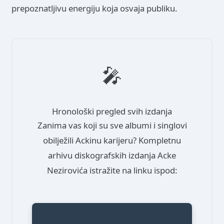
prepoznatljivu energiju koja osvaja publiku.
🎤
Hronološki pregled svih izdanja
Zanima vas koji su sve albumi i singlovi
obilježili Ackinu karijeru? Kompletnu
arhivu diskografskih izdanja Acke
Nezirovića istražite na linku ispod: