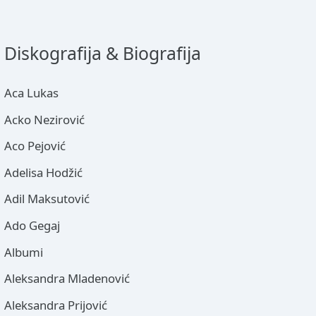
Diskografija & Biografija
Aca Lukas
Acko Nezirović
Aco Pejović
Adelisa Hodžić
Adil Maksutović
Ado Gegaj
Albumi
Aleksandra Mladenović
Aleksandra Prijović