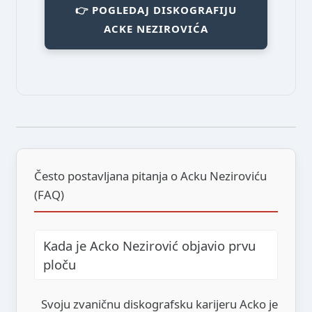
👉 POGLEDAJ DISKOGRAFIJU
ACKE NEZIROVIĆA
Često postavljana pitanja o Acku Neziroviću
(FAQ)
Kada je Acko Nezirović objavio prvu
ploču
Svoju zvaničnu diskografsku karijeru Acko je