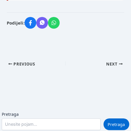
Podijeli:
PREVIOUS
NEXT
Pretraga
Pretraga